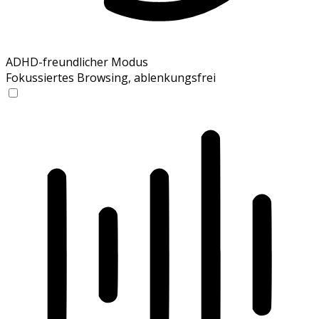
ADHD-freundlicher Modus
Fokussiertes Browsing, ablenkungsfrei