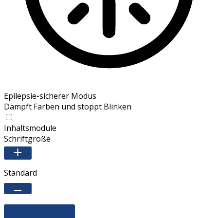
Epilepsie-sicherer Modus
Dämpft Farben und stoppt Blinken
Inhaltsmodule
Schriftgröße
Standard