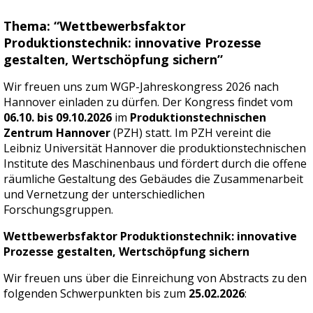
Thema:
“Wettbewerbsfaktor
Produktionstechnik: innovative Prozesse
gestalten, Wertschöpfung sichern”
Wir freuen uns zum WGP-Jahreskongress 2026 nach
Hannover einladen zu dürfen. Der Kongress findet vom
06.10. bis 09.10.2026
im
Produktionstechnischen
Zentrum Hannover
(PZH) statt. Im PZH vereint die
Leibniz Universität Hannover die produktionstechnischen
Institute des Maschinenbaus und fördert durch die offene
räumliche Gestaltung des Gebäudes die Zusammenarbeit
und Vernetzung der unterschiedlichen
Forschungsgruppen.
Wettbewerbsfaktor Produktionstechnik: innovative
Prozesse gestalten, Wertschöpfung sichern
Wir freuen uns über die Einreichung von Abstracts zu den
folgenden Schwerpunkten bis zum
25.02.2026
: