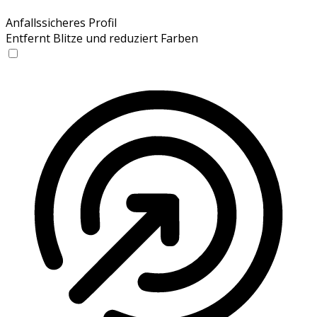
Anfallssicheres Profil
Entfernt Blitze und reduziert Farben