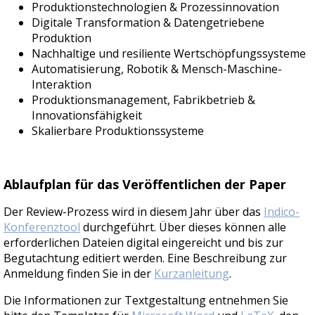
Produktionstechnologien & Prozessinnovation
Digitale Transformation & Datengetriebene
Produktion
Nachhaltige und resiliente Wertschöpfungssysteme
Automatisierung, Robotik & Mensch-Maschine-
Interaktion
Produktionsmanagement, Fabrikbetrieb &
Innovationsfähigkeit
Skalierbare Produktionssysteme
Ablaufplan für das Veröffentlichen der Paper
Der Review-Prozess wird in diesem Jahr über das
Indico-
Konferenztool
durchgeführt. Über dieses können alle
erforderlichen Dateien digital eingereicht und bis zur
Begutachtung editiert werden. Eine Beschreibung zur
Anmeldung finden Sie in der
Kurzanleitung
.
Die Informationen zur Textgestaltung entnehmen Sie