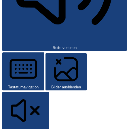
Seite vorlesen
Tastaturnavigation
Bilder ausblenden