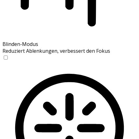
Blinden-Modus
Reduziert Ablenkungen, verbessert den Fokus