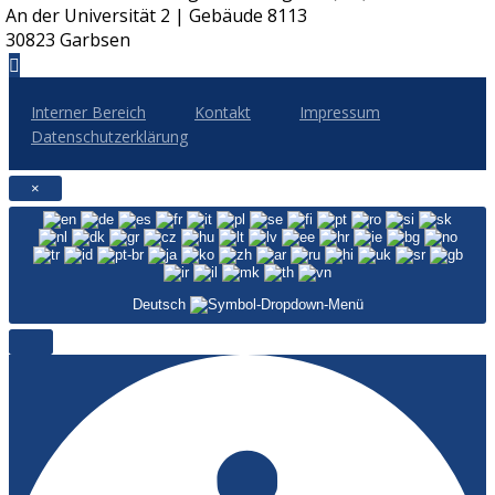
An der Universität 2 | Gebäude 8113
30823 Garbsen
Interner Bereich
Kontakt
Impressum
Datenschutzerklärung
×
Deutsch