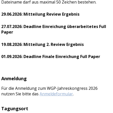
Dateiname darf aus maximal 50 Zeichen bestehen.
29.06.2026: Mitteilung Review Ergebnis
27.07
.2026: Deadline Einreichung überarbeitetes Full
Paper
19.08.2026: Mitteilung 2. Review Ergebnis
01.09.2026: Deadline Finale Einreichung Full Paper
Anmeldung
Für die Anmeldung zum WGP-Jahreskongress 2026
nutzen Sie bitte das
Anmeldeformular
.
Tagungsort