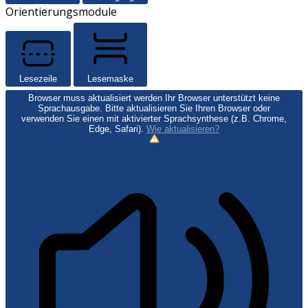
Orientierungsmodule
Lesezeile
Lesemaske
Browser muss aktualisiert werden
Ihr Browser unterstützt keine
Sprachausgabe. Bitte aktualisieren Sie Ihren Browser oder
verwenden Sie einen mit aktivierter Sprachsynthese (z.B. Chrome,
Edge, Safari).
Wie aktualisieren?