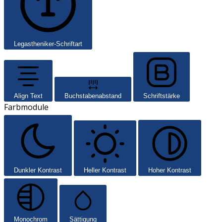
Legastheniker-Schriftart
Align Text
Buchstabenabstand
Schriftstärke
Farbmodule
Dunkler Kontrast
Heller Kontrast
Hoher Kontrast
Monochrom
Sättigung