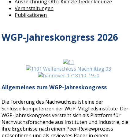
Auszeichnung Otto-Kienzle-Gedenkmünze
Veranstaltungen
Publikationen
WGP-Jahreskongress 2026
Allgemeines zum WGP-Jahreskongress
Die Förderung des Nachwuchses ist eine der
Schlüsselkompetenzen der WGP-Mitgliedsinstitute. Der
WGP-Jahreskongress versteht sich als Plattform für
Nachwuchsforschende aus Instituten und Industrie, die
ihre Ergebnisse nach einem Peer-Reviewprozess
präsentieren und als reviewtes Paper in einem