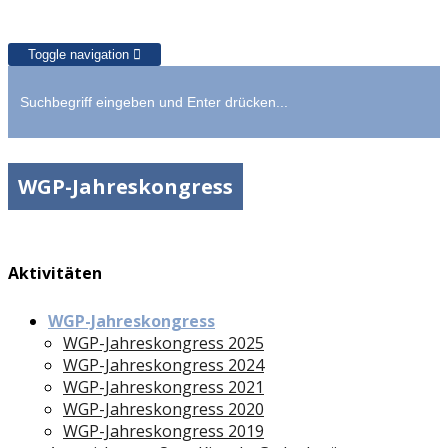
Toggle navigation
WGP-Jahreskongress
Aktivitäten
WGP-Jahreskongress
WGP-Jahreskongress 2025
WGP-Jahreskongress 2024
WGP-Jahreskongress 2021
WGP-Jahreskongress 2020
WGP-Jahreskongress 2019