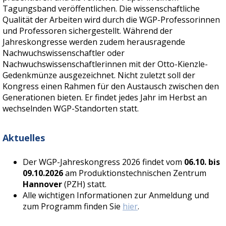
Tagungsband veröffentlichen. Die wissenschaftliche
Qualität der Arbeiten wird durch die WGP-Professorinnen
und Professoren sichergestellt. Während der
Jahreskongresse werden zudem herausragende
Nachwuchswissenschaftler oder
Nachwuchswissenschaftlerinnen mit der Otto-Kienzle-
Gedenkmünze ausgezeichnet. Nicht zuletzt soll der
Kongress einen Rahmen für den Austausch zwischen den
Generationen bieten. Er findet jedes Jahr im Herbst an
wechselnden WGP-Standorten statt.
Aktuelles
Der WGP-Jahreskongress 2026 findet vom
06.10. bis
09.10.2026
am Produktionstechnischen Zentrum
Hannover
(PZH) statt.
Alle wichtigen Informationen zur Anmeldung und
zum Programm finden Sie
hier
.