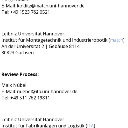
E-Mail: kolditz@match.uni-hannover.de
Tel: +49 1523 762 0521
Leibniz Universität Hannover
Institut für Montagetechnik und Industrierobotik (
match
)
An der Universität 2 | Gebäude 8114
30823 Garbsen
Review-Prozess:
Maik Nübel
E-Mail: nuebel@ifa.uni-hannover.de
Tel: +49 511 762 19811
Leibniz Universität Hannover
Institut für Fabrikanlagen und Logistik (
IFA
)