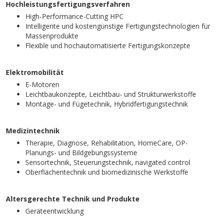
Hochleistungsfertigungsverfahren
High-Performance-Cutting HPC
Intelligente und kostengünstige Fertigungstechnologien für
Massenprodukte
Flexible und hochautomatisierte Fertigungskonzepte
Elektromobilität
E-Motoren
Leichtbaukonzepte, Leichtbau- und Strukturwerkstoffe
Montage- und Fügetechnik, Hybridfertigungstechnik
Medizintechnik
Therapie, Diagnose, Rehabilitation, HomeCare, OP-
Planungs- und Bildgebungssysteme
Sensortechnik, Steuerungstechnik, navigated control
Oberflächentechnik und biomedizinische Werkstoffe
Altersgerechte Technik und Produkte
Geräteentwicklung