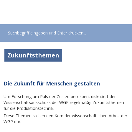
Toggle
navigati
Zukunftsthemen
Die Zukunft für Menschen gestalten
Um Forschung am Puls der Zeit zu betreiben, diskutiert der
Wissenschaftsausschuss der WGP regelmäßig Zukunftsthemen
für die Produktionstechnik.
Diese Themen stellen den Kern der wissenschaftlichen Arbeit der
WGP dar.