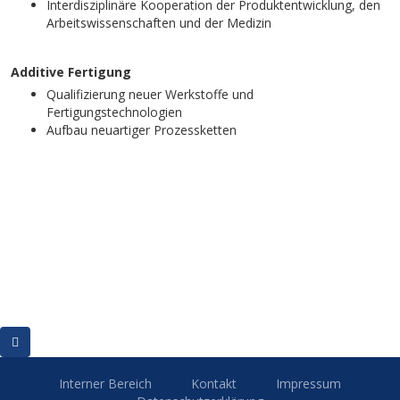
Interdisziplinäre Kooperation der Produktentwicklung, den
Arbeitswissenschaften und der Medizin
Additive Fertigung
Qualifizierung neuer Werkstoffe und
Fertigungstechnologien
Aufbau neuartiger Prozessketten
Interner Bereich
Kontakt
Impressum