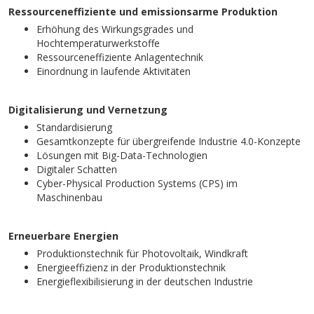
Ressourceneffiziente und emissionsarme Produktion
Erhöhung des Wirkungsgrades und
Hochtemperaturwerkstoffe
Ressourceneffiziente Anlagentechnik
Einordnung in laufende Aktivitäten
Digitalisierung und Vernetzung
Standardisierung
Gesamtkonzepte für übergreifende Industrie 4.0-Konzepte
Lösungen mit Big-Data-Technologien
Digitaler Schatten
Cyber-Physical Production Systems (CPS) im
Maschinenbau
Erneuerbare Energien
Produktionstechnik für Photovoltaik, Windkraft
Energieeffizienz in der Produktionstechnik
Energieflexibilisierung in der deutschen Industrie