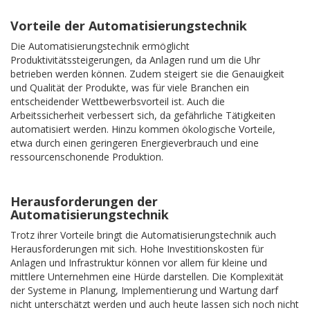
Vorteile der Automatisierungstechnik
Die Automatisierungstechnik ermöglicht
Produktivitätssteigerungen, da Anlagen rund um die Uhr
betrieben werden können. Zudem steigert sie die Genauigkeit
und Qualität der Produkte, was für viele Branchen ein
entscheidender Wettbewerbsvorteil ist. Auch die
Arbeitssicherheit verbessert sich, da gefährliche Tätigkeiten
automatisiert werden. Hinzu kommen ökologische Vorteile,
etwa durch einen geringeren Energieverbrauch und eine
ressourcenschonende Produktion.
Herausforderungen der
Automatisierungstechnik
Trotz ihrer Vorteile bringt die Automatisierungstechnik auch
Herausforderungen mit sich. Hohe Investitionskosten für
Anlagen und Infrastruktur können vor allem für kleine und
mittlere Unternehmen eine Hürde darstellen. Die Komplexität
der Systeme in Planung, Implementierung und Wartung darf
nicht unterschätzt werden und auch heute lassen sich noch nicht