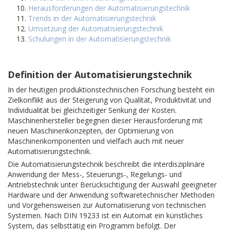
Herausforderungen der Automatisierungstechnik
Trends in der Automatisierungstechnik
Umsetzung der Automatisierungstechnik
Schulungen in der Automatisierungstechnik
Definition der Automatisierungstechnik
In der heutigen produktionstechnischen Forschung besteht ein
Zielkonflikt aus der Steigerung von Qualität, Produktivität und
Individualität bei gleichzeitiger Senkung der Kosten.
Maschinenhersteller begegnen dieser Herausforderung mit
neuen Maschinenkonzepten, der Optimierung von
Maschinenkomponenten und vielfach auch mit neuer
Automatisierungstechnik.
Die Automatisierungstechnik beschreibt die interdisziplinäre
Anwendung der Mess-, Steuerungs-, Regelungs- und
Antriebstechnik unter Berücksichtigung der Auswahl geeigneter
Hardware und der Anwendung softwaretechnischer Methoden
und Vorgehensweisen zur Automatisierung von technischen
Systemen. Nach DIN 19233 ist ein Automat ein künstliches
System, das selbsttätig ein Programm befolgt. Der