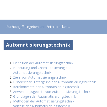
Toggle
navigati
Automatisierungstechnik
Definition der Automatisierungstechnik
Bedeutung und Charakterisierung der
Automatisierungstechnik
Ziele von Automatisierungstechnik
Historischer Hintergrund der Automatisierungstechnik
Kernkonzepte der Automatsierungstechnik
Anwendungsgebiete von Automatisierungstechnik
Grundlagen der Automatisierungstechnik
Methoden der Automatisierungstechnik
Vorteile der Automatisierungstechnik