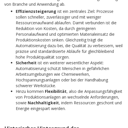
von Branche und Anwendung ab.
Effizienzsteigerung
ist ein zentrales Ziel
:
Prozesse
sollen schneller, zuverlässiger und mit weniger
Ressourcenaufwand ablaufen. Damit verbunden ist die
Reduktion von Kosten, da durch geringeren
Personalaufwand und optimierten Materialeinsatz die
Produktionskosten sinken. Gleichzeitig trägt die
Automatisierung dazu bei, die Qualität zu verbessern, weil
präzise und standardisierte Abläufe für gleichbleibend
hohe Produktqualität sorgen.
Sicherheit
ist ein weiterer wesentlicher Aspekt:
Automatisierung schützt Menschen in gefährlichen
Arbeitsumgebungen wie Chemiewerken,
Hochspannungsanlagen oder bei der Handhabung
schwerer Werkstücke.
Hinzu kommen
Flexibilität
, also die Anpassungsfähigkeit
von Produktionsanlagen an wechselnde Anforderungen,
sowie
Nachhaltigkeit
, indem Ressourcen geschont und
Energie eingespart werden.