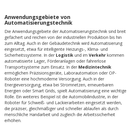
Anwendungsgebiete von
Automatisierungstechnik
Die Anwendungsgebiete der Automatisierungstechnik sind breit
gefächert und reichen von der industriellen Produktion bis hin
zum Alltag. Auch in der Gebäudetechnik wird Automatisierung
eingesetzt, etwa für intelligente Heizungs-, Klima- und
Sicherheitssysteme. In der
Logistik
und im
Verkehr
kommen
automatisierte Lager, Förderanlagen oder fahrerlose
Transportsysteme zum Einsatz. In der
Medizintechnik
ermöglichen Präzisionsgeräte, Laborautomation oder OP-
Roboter eine hochmoderne Versorgung. Auch in der
Energieversorgung, etwa bei Stromnetzen, erneuerbaren
Energien oder Smart Grids, spielt Automatisierung eine wichtige
Rolle. Ein weiteres Beispiel ist die Automobilindustrie, in der
Roboter für Schweiß- und Lackierarbeiten eingesetzt werden,
die präziser, gleichmäßiger und schneller ablaufen als durch
menschliche Handarbeit und zugleich die Arbeitssicherheit
erhöhen.