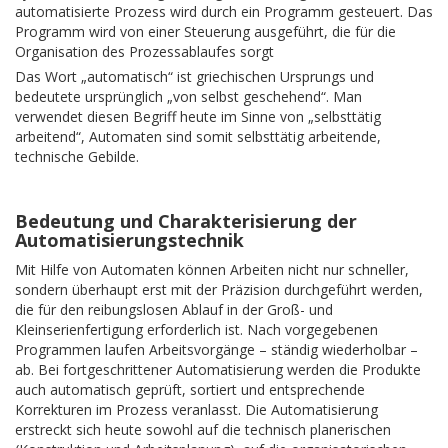
automatisierte Prozess wird durch ein Programm gesteuert. Das
Programm wird von einer Steuerung ausgeführt, die für die
Organisation des Prozessablaufes sorgt
Das Wort „automatisch“ ist griechischen Ursprungs und
bedeutete ursprünglich „von selbst geschehend“. Man
verwendet diesen Begriff heute im Sinne von „selbsttätig
arbeitend“, Automaten sind somit selbsttätig arbeitende,
technische Gebilde.
Bedeutung und Charakterisierung der
Automatisierungstechnik
Mit Hilfe von Automaten können Arbeiten nicht nur schneller,
sondern überhaupt erst mit der Präzision durchgeführt werden,
die für den reibungslosen Ablauf in der Groß- und
Kleinserienfertigung erforderlich ist. Nach vorgegebenen
Programmen laufen Arbeitsvorgänge – ständig wiederholbar –
ab. Bei fortgeschrittener Automatisierung werden die Produkte
auch automatisch geprüft, sortiert und entsprechende
Korrekturen im Prozess veranlasst. Die Automatisierung
erstreckt sich heute sowohl auf die technisch planerischen