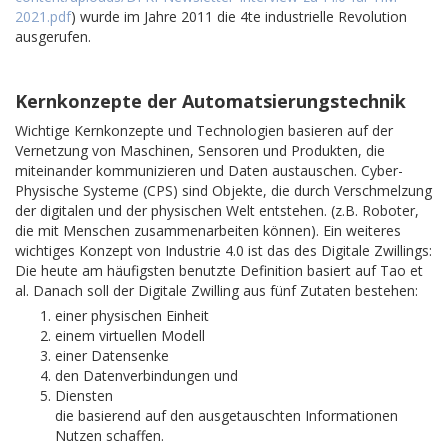
2021.pdf
) wurde im Jahre 2011 die 4te industrielle Revolution
ausgerufen.
Kernkonzepte der Automatsierungstechnik
Wichtige Kernkonzepte und Technologien basieren auf der
Vernetzung von Maschinen, Sensoren und Produkten, die
miteinander kommunizieren und Daten austauschen. Cyber-
Physische Systeme (CPS) sind Objekte, die durch Verschmelzung
der digitalen und der physischen Welt entstehen. (z.B. Roboter,
die mit Menschen zusammenarbeiten können). Ein weiteres
wichtiges Konzept von Industrie 4.0 ist das des Digitale Zwillings:
Die heute am häufigsten benutzte Definition basiert auf Tao et
al. Danach soll der Digitale Zwilling aus fünf Zutaten bestehen:
einer physischen Einheit
einem virtuellen Modell
einer Datensenke
den Datenverbindungen und
Diensten
die basierend auf den ausgetauschten Informationen
Nutzen schaffen.