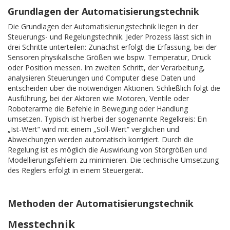
Grundlagen der Automatisierungstechnik
Die Grundlagen der Automatisierungstechnik liegen in der
Steuerungs- und Regelungstechnik. Jeder Prozess lässt sich in
drei Schritte unterteilen: Zunächst erfolgt die Erfassung, bei der
Sensoren physikalische Größen wie bspw. Temperatur, Druck
oder Position messen. Im zweiten Schritt, der Verarbeitung,
analysieren Steuerungen und Computer diese Daten und
entscheiden über die notwendigen Aktionen. Schließlich folgt die
Ausführung, bei der Aktoren wie Motoren, Ventile oder
Roboterarme die Befehle in Bewegung oder Handlung
umsetzen. Typisch ist hierbei der sogenannte Regelkreis: Ein
„Ist-Wert“ wird mit einem „Soll-Wert“ verglichen und
Abweichungen werden automatisch korrigiert. Durch die
Regelung ist es möglich die Auswirkung von Störgrößen und
Modellierungsfehlern zu minimieren. Die technische Umsetzung
des Reglers erfolgt in einem Steuergerät.
Methoden der Automatisierungstechnik
Messtechnik