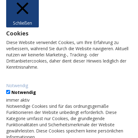
Schließen
Cookies
Diese Website verwendet Cookies, um Ihre Erfahrung zu
verbessern, während Sie durch die Website navigieren. Aktuell
nutzen wir keinerlei Marketing-, Tracking- oder
Drittanbietercookies, daher dient dieser Hinweis lediglich der
Kenntnisnahme.
Notwendig
Notwendig
immer aktiv
Notwendige Cookies sind für das ordnungsgemäße
Funktionieren der Website unbedingt erforderlich. Diese
Kategorie umfasst nur Cookies, die grundlegende
Funktionalitäten und Sicherheitsmerkmale der Website
gewährleisten. Diese Cookies speichern keine persönlichen
Informationen.