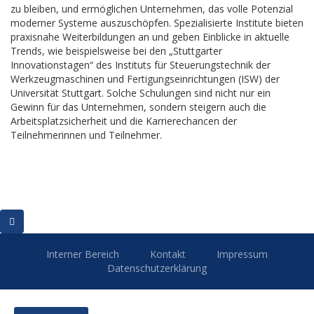
zu bleiben, und ermöglichen Unternehmen, das volle Potenzial
moderner Systeme auszuschöpfen. Spezialisierte Institute bieten
praxisnahe Weiterbildungen an und geben Einblicke in aktuelle
Trends, wie beispielsweise bei den „Stuttgarter
Innovationstagen“ des Instituts für Steuerungstechnik der
Werkzeugmaschinen und Fertigungseinrichtungen (ISW) der
Universität Stuttgart. Solche Schulungen sind nicht nur ein
Gewinn für das Unternehmen, sondern steigern auch die
Arbeitsplatzsicherheit und die Karrierechancen der
Teilnehmerinnen und Teilnehmer.
Interner Bereich
Kontakt
Impressum
Datenschutzerklärung