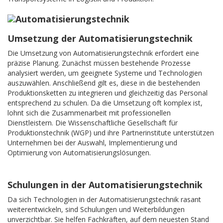
Umsetzung der Automatisierungstechnik
Die Umsetzung von Automatisierungstechnik erfordert eine
präzise Planung. Zunächst müssen bestehende Prozesse
analysiert werden, um geeignete Systeme und Technologien
auszuwählen. Anschließend gilt es, diese in die bestehenden
Produktionsketten zu integrieren und gleichzeitig das Personal
entsprechend zu schulen. Da die Umsetzung oft komplex ist,
lohnt sich die Zusammenarbeit mit professionellen
Dienstleistern. Die Wissenschaftliche Gesellschaft für
Produktionstechnik (WGP) und ihre Partnerinstitute unterstützen
Unternehmen bei der Auswahl, Implementierung und
Optimierung von Automatisierungslösungen.
Schulungen in der Automatisierungstechnik
Da sich Technologien in der Automatisierungstechnik rasant
weiterentwickeln, sind Schulungen und Weiterbildungen
unverzichtbar. Sie helfen Fachkräften, auf dem neuesten Stand