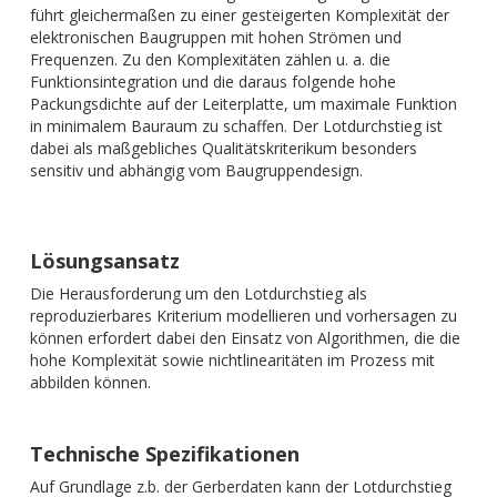
führt gleichermaßen zu einer gesteigerten Komplexität der
elektronischen Baugruppen mit hohen Strömen und
Frequenzen. Zu den Komplexitäten zählen u. a. die
Funktionsintegration und die daraus folgende hohe
Packungsdichte auf der Leiterplatte, um maximale Funktion
in minimalem Bauraum zu schaffen. Der Lotdurchstieg ist
dabei als maßgebliches Qualitätskriterikum besonders
sensitiv und abhängig vom Baugruppendesign.
Lösungsansatz
Die Herausforderung um den Lotdurchstieg als
reproduzierbares Kriterium modellieren und vorhersagen zu
können erfordert dabei den Einsatz von Algorithmen, die die
hohe Komplexität sowie nichtlinearitäten im Prozess mit
abbilden können.
Technische Spezifikationen
Auf Grundlage z.b. der Gerberdaten kann der Lotdurchstieg