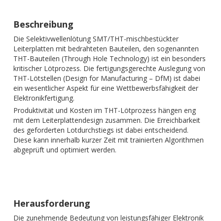
Beschreibung
Die Selektivwellenlötung SMT/THT-mischbestückter
Leiterplatten mit bedrahteten Bauteilen, den sogenannten
THT-Bauteilen (Through Hole Technology) ist ein besonders
kritischer Lötprozess. Die fertigungsgerechte Auslegung von
THT-Lötstellen (Design for Manufacturing – DfM) ist dabei
ein wesentlicher Aspekt für eine Wettbewerbsfähigkeit der
Elektronikfertigung.
Produktivität und Kosten im THT-Lötprozess hängen eng
mit dem Leiterplattendesign zusammen. Die Erreichbarkeit
des geforderten Lotdurchstiegs ist dabei entscheidend.
Diese kann innerhalb kurzer Zeit mit trainierten Algorithmen
abgeprüft und optimiert werden.
Herausforderung
Die zunehmende Bedeutung von leistungsfähiger Elektronik