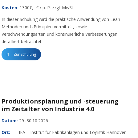
Kosten:
1300€,- € / p. P. zzgl. MwSt
In dieser Schulung wird die praktische Anwendung von Lean-
Methoden und -Prinzipien vermittelt, sowie
Verschwendungsarten und kontinuierliche Verbesserungen
detailliert betrachtet.
Zur Schulung
Produktionsplanung und -steuerung
im Zeitalter von Industrie 4.0
Datum:
29.-30.10.2026
Ort:
IFA – Institut für Fabrikanlagen und Logistik Hannover