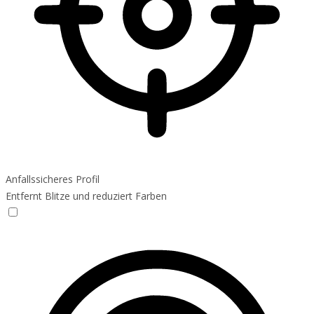
Anfallssicheres Profil
Entfernt Blitze und reduziert Farben