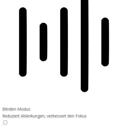
Blinden-Modus
Reduziert Ablenkungen, verbessert den Fokus