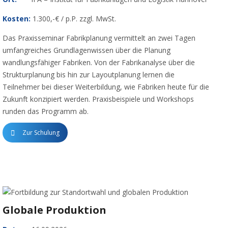
Kosten:
1.300,-€ / p.P. zzgl. MwSt.
Das Praxisseminar Fabrikplanung vermittelt an zwei Tagen
umfangreiches Grundlagenwissen über die Planung
wandlungsfähiger Fabriken. Von der Fabrikanalyse über die
Strukturplanung bis hin zur Layoutplanung lernen die
Teilnehmer bei dieser Weiterbildung, wie Fabriken heute für die
Zukunft konzipiert werden. Praxisbeispiele und Workshops
runden das Programm ab.
Zur Schulung
Globale Produktion