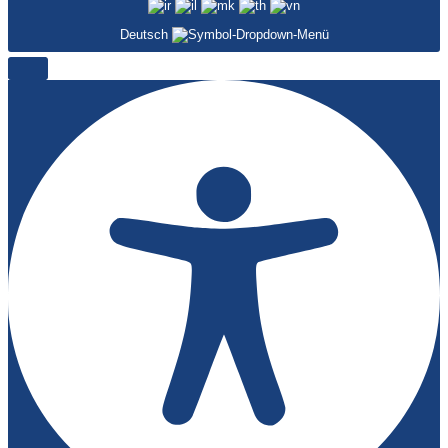
Deutsch