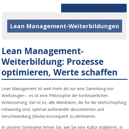
Toggle navigation
Lean Management-Weiterbildungen
Lean Management-
Weiterbildung: Prozesse
optimieren, Werte schaffen
Lean Management ist weit mehr als nur eine Sammlung von
Werkzeugen – es ist eine Philosophie der kontinuierlichen
Verbesserung. Ziel ist es, alle Aktivitäten, die für die Wertschöpfung
notwendig sind, optimal aufeinander abzustimmen und
Verschwendung (Muda) konsequent zu eliminieren.
In unseren Seminaren lernen Sie, wie Sie eine Kultur etablieren, in