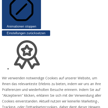
Animationen stoppen
Einstellungen zurücksetzen
Wir verwenden notwendige Cookies auf unserer Website, um
Ihnen das relevanteste Erlebnis zu bieten, indem wir uns an Ihre
Präferenzen und wiederholten Besuche erinnern. Indem Sie auf
"Akzeptieren" klicken, erklären Sie sich mit der Verwendung aller
Cookies einverstanden. Aktuell nutzen wir keinerlei Marketing-,
Tracking- oder Drittanbietercookies, daher dient dieser Hinweis