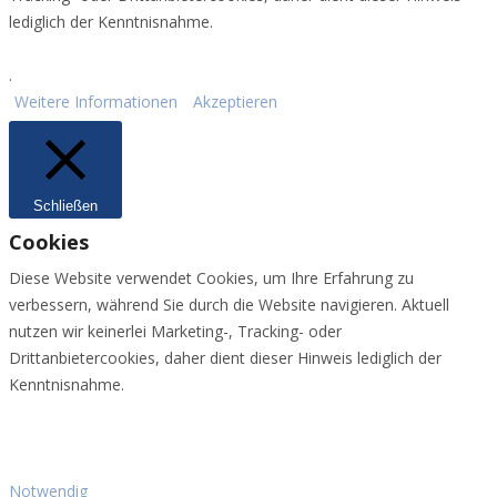
lediglich der Kenntnisnahme.
.
Weitere Informationen
Akzeptieren
Schließen
Cookies
Diese Website verwendet Cookies, um Ihre Erfahrung zu
verbessern, während Sie durch die Website navigieren. Aktuell
nutzen wir keinerlei Marketing-, Tracking- oder
Drittanbietercookies, daher dient dieser Hinweis lediglich der
Kenntnisnahme.
Notwendig