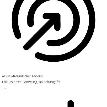
ADHD-freundlicher Modus
Fokussiertes Browsing, ablenkungsfrei