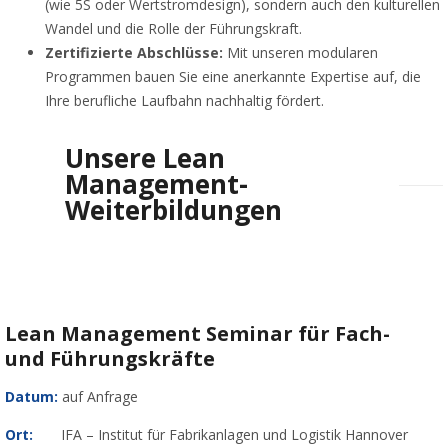
(wie 5S oder Wertstromdesign), sondern auch den kulturellen
Wandel und die Rolle der Führungskraft.
Zertifizierte Abschlüsse:
Mit unseren modularen
Programmen bauen Sie eine anerkannte Expertise auf, die
Ihre berufliche Laufbahn nachhaltig fördert.
Unsere Lean
Management-
Weiterbildungen
Lean Management Seminar für Fach-
und Führungskräfte
Datum:
auf Anfrage
Ort:
IFA – Institut für Fabrikanlagen und Logistik Hannover