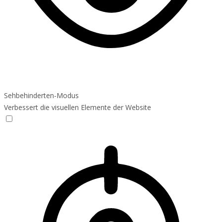
Sehbehinderten-Modus
Verbessert die visuellen Elemente der Website