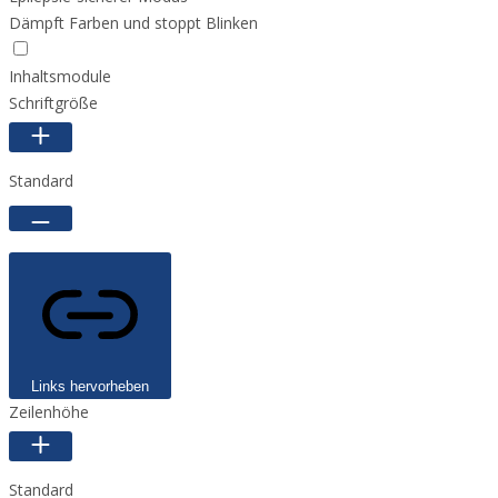
Dämpft Farben und stoppt Blinken
Inhaltsmodule
Schriftgröße
Standard
Links hervorheben
Zeilenhöhe
Standard