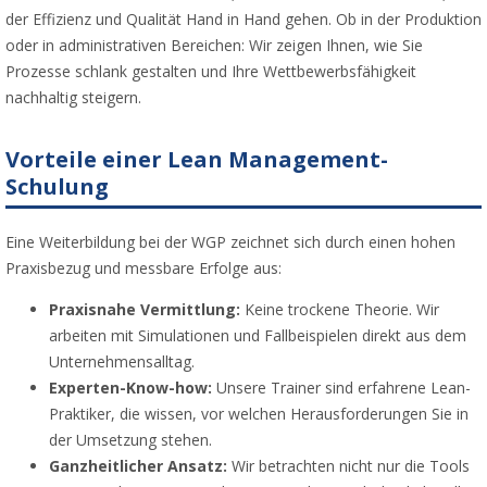
der Effizienz und Qualität Hand in Hand gehen. Ob in der Produktion
oder in administrativen Bereichen: Wir zeigen Ihnen, wie Sie
Prozesse schlank gestalten und Ihre Wettbewerbsfähigkeit
nachhaltig steigern.
Vorteile einer Lean Management-
Schulung
Eine Weiterbildung bei der WGP zeichnet sich durch einen hohen
Praxisbezug und messbare Erfolge aus:
Praxisnahe Vermittlung:
Keine trockene Theorie. Wir
arbeiten mit Simulationen und Fallbeispielen direkt aus dem
Unternehmensalltag.
Experten-Know-how:
Unsere Trainer sind erfahrene Lean-
Praktiker, die wissen, vor welchen Herausforderungen Sie in
der Umsetzung stehen.
Ganzheitlicher Ansatz:
Wir betrachten nicht nur die Tools