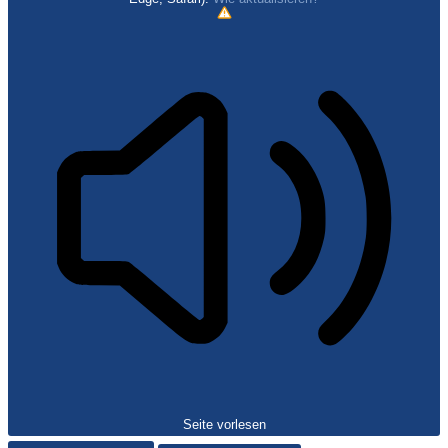
Seite vorlesen