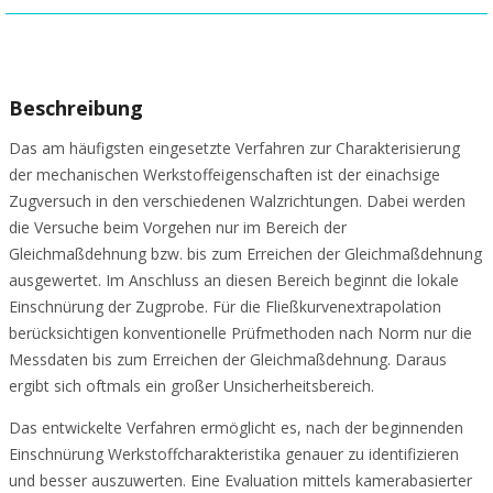
Beschreibung
Das am häufigsten eingesetzte Verfahren zur Charakterisierung
der mechanischen Werkstoffeigenschaften ist der einachsige
Zugversuch in den verschiedenen Walzrichtungen. Dabei werden
die Versuche beim Vorgehen nur im Bereich der
Gleichmaßdehnung bzw. bis zum Erreichen der Gleichmaßdehnung
ausgewertet. Im Anschluss an diesen Bereich beginnt die lokale
Einschnürung der Zugprobe. Für die Fließkurvenextrapolation
berücksichtigen konventionelle Prüfmethoden nach Norm nur die
Messdaten bis zum Erreichen der Gleichmaßdehnung. Daraus
ergibt sich oftmals ein großer Unsicherheitsbereich.
Das entwickelte Verfahren ermöglicht es, nach der beginnenden
Einschnürung Werkstoffcharakteristika genauer zu identifizieren
und besser auszuwerten. Eine Evaluation mittels kamerabasierter