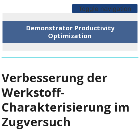
Toggle navigation
Demonstrator Productivity
Optimization
Verbesserung der
Werkstoff-
Charakterisierung im
Zugversuch