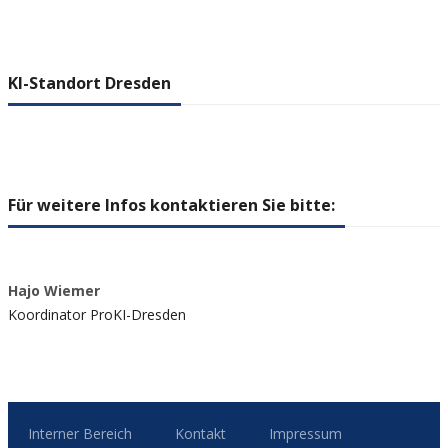
KI-Standort Dresden
Für weitere Infos kontaktieren Sie bitte:
Hajo Wiemer
Koordinator ProKI-Dresden
Interner Bereich
Kontakt
Impressum