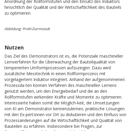
Anordnung der Rollformstufen und den Einsatz des Induktors
hinsichtlich der Qualität und der Wirtschaftlichkeit des Bauteils
zu optimieren.
Abbildung: ProKI-Darmstadt
Nutzen
Das Ziel des Demonstrators ist es, die Potenziale maschineller
Lernverfahren für die Überwachung der Bauteilqualität von
temperierten Umformprozessen aufzuzeigen. Dazu wird
zusätzliche Messtechnik in einen Rollformprozess mit
vorgelagertem Induktor integriert. Anhand der aufgenommenen
Prozessda-ten können Verfahren des maschinellen Lernens
genutzt werden, um den Energiebedarf und die an den
Rollformstufen wirkenden Kräfte und Momente zu optimieren.
Interessierte haben somit die Möglich-keit, die Umsetzungen
von KI am Demonstrator kennenzulernen, praktische Lösungen
mit den Ex-pert:innen vor Ort zu diskutieren und den Einfluss von
Prozessänderungen auf die Wirtschaftlichkeit und Qualität von
Bauteilen zu erfahren. Insbesondere bei Fragen, zur