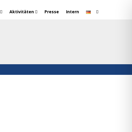
Aktivitäten
Presse
Intern