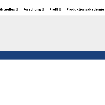
Aktuelles
Forschung
ProKI
Produktionsakademie