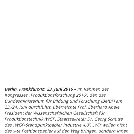
Berlin, Frankfurt/M, 23. Juni 2016 –
Im Rahmen des
Kongresses „Produktionsforschung 2016“, den das
Bundesministerium für Bildung und Forschung (BMBF) am
23./24. Juni durchführt, überreichte Prof. Eberhard Abele,
Präsident der Wissenschaftlichen Gesellschaft für
Produktionstechnik (WGP) Staatssekretär Dr. Georg Schütte
das „WGP-Standpunktpapier Industrie 4.0“. „Wir wollen nicht
das x-te Positionspapier auf den Weg bringen, sondern Ihnen