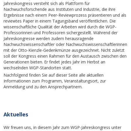
Jahreskongress versteht sich als Plattform für
Nachwuchsforschende aus Instituten und Industrie, die ihre
Ergebnisse nach einem Peer-Reviewprozess präsentieren und als
reviewtes Paper in einem Tagungsband veröffentlichen. Die
wissenschaftliche Qualität der Arbeiten wird durch die WGP-
Professorinnen und Professoren sichergestellt. Während der
Jahreskongresse werden zudem herausragende
Nachwuchswissenschaftler oder Nachwuchswissenschaftlerinnen
mit der Otto-Kienzle-Gedenkmünze ausgezeichnet. Nicht zuletzt
soll der Kongress einen Rahmen für den Austausch zwischen den
Generationen bieten. Er findet jedes Jahr im Herbst an
wechselnden WGP-Standorten statt.
Nachfolgend finden Sie auf dieser Seite alle aktuellen
Informationen zum Programm, Veranstaltungsort, zur
Anmeldung und zu den Ansprechpartnern.
Aktuelles
Wir freuen uns, in diesem Jahr zum WGP-Jahreskongress unter