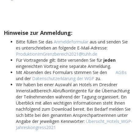
Hinweise zur Anmeldung:
Bitte füllen Sie das
Anmeldeformular
aus und senden Sie
es unterschrieben an folgende E-Mail-Adresse:
ProduktionImGrenzbereich2021@tuhh.de
Für Vortragende gilt: Bitte versenden Sie für
jeden
eingereichten Vortrag eine separate Anmeldung.
Mit Absenden des Formulars stimmen Sie den
AGBs
und der
Datenschutzerklärung der WGP
zu.
Wir haben bei einer Auswahl an Hotels im Dresdner
Innenstadtbereich Abrufkontingente für die Übernachtung
der Teilnehmenden während der Tagung organisiert. Ein
Überblick mit allen wichtigen Informationen steht Ihnen
nachfolgend zum Download bereit. Bei Bedarf melden Sie
sich bitte bei den genannten Ansprechpartnerinnen unter
Angabe der jeweiligen Kennwörter:
Übersicht_Hotels_WGP-
Jahreskongress2021