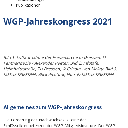
Publikationen
WGP-Jahreskongress 2021
Bild 1: Luftaufnahme der Frauenkirche in Dresden, ©
PantherMedia / Alexander Reitter; Bild 2: Infotafel
Helmholtzstraße, TU Dresden, © Crispin-Iven Mokry; Bild 3:
MESSE DRESDEN, Blick Richtung Elbe
, ©
MESSE DRESDEN
Allgemeines zum WGP-Jahreskongress
Die Förderung des Nachwuchses ist eine der
Schlüsselkompetenzen der WGP-Mitgliedsinstitute. Der WGP-