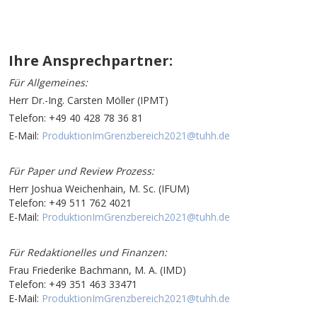
Ihre Ansprechpartner:
Für Allgemeines:
Herr Dr.-Ing. Carsten Möller (IPMT)
Telefon: +49 40 428 78 36 81
E-Mail:
ProduktionImGrenzbereich2021@tuhh.de
Für Paper und Review Prozess:
Herr Joshua Weichenhain, M. Sc. (IFUM)
Telefon: +49 511 762 4021
E-Mail:
ProduktionImGrenzbereich2021@tuhh.de
Für Redaktionelles und Finanzen:
Frau Friederike Bachmann, M. A. (IMD)
Telefon: +49 351 463 33471
E-Mail:
ProduktionImGrenzbereich2021@tuhh.de