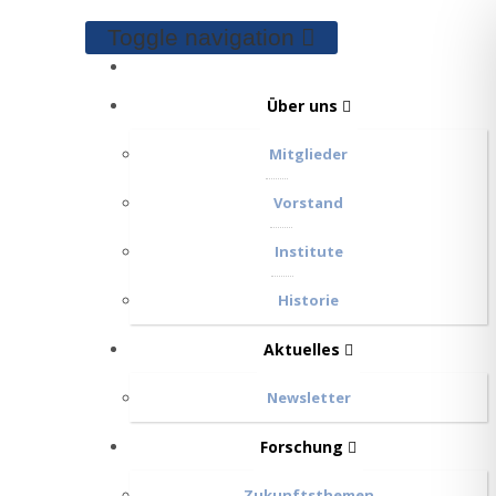
Toggle navigation
Über uns
Mitglieder
Vorstand
Institute
Historie
Aktuelles
Newsletter
Forschung
Zukunftsthemen