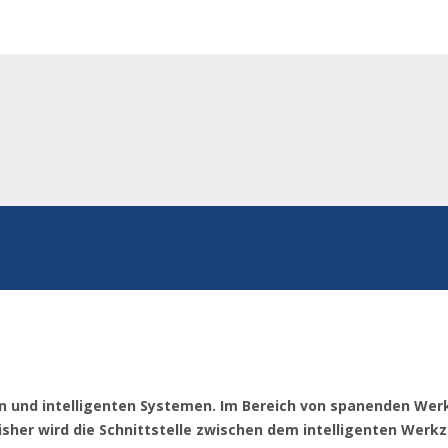
nen und intelligenten Systemen. Im Bereich von spanenden W
Bisher wird die Schnittstelle zwischen dem intelligenten Werk