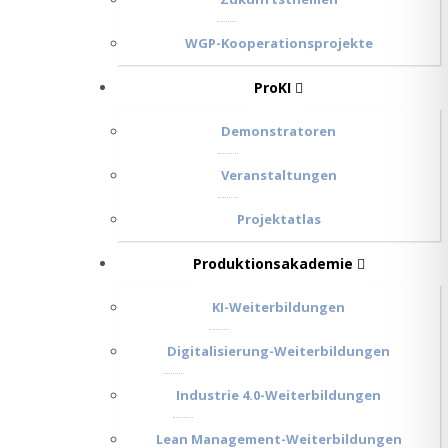
WGP-Kooperationsprojekte
ProKI
Demonstratoren
Veranstaltungen
Projektatlas
Produktionsakademie
KI-Weiterbildungen
Digitalisierung-Weiterbildungen
Industrie 4.0-Weiterbildungen
Lean Management-Weiterbildungen