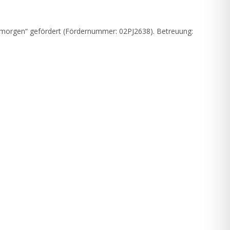
 morgen“ gefördert (Fördernummer: 02PJ2638). Betreuung: