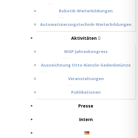
Robotik-Weiterbildungen
Automatisierungstechnik-Weiterbildungen
Aktivitäten
WGP-Jahreskongress
Auszeichnung Otto-Kienzle-Gedenkmünze
Veranstaltungen
Publikationen
Presse
Intern