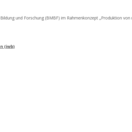
ür Bildung und Forschung (BMBF) im Rahmenkonzept „Produktion von
n (iwb)