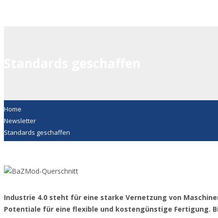
Standards geschaffen
Home
Newsletter
Standards geschaffen
Industrie 4.0 steht für eine starke Vernetzung von Maschi
Potentiale für eine flexible und kostengünstige Fertigung. 