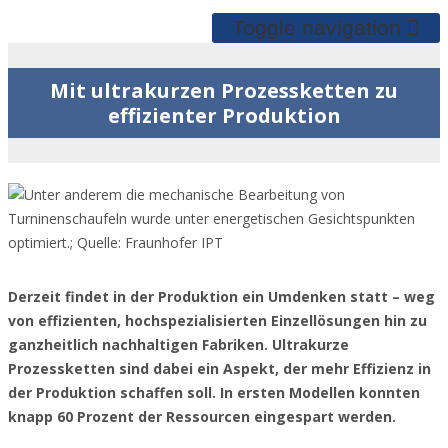
Toggle navigation
Mit ultrakurzen Prozessketten zu
effizienter Produktion
Derzeit findet in der Produktion ein Umdenken statt – weg
von effizienten, hochspezialisierten Einzellösungen hin zu
ganzheitlich nachhaltigen Fabriken. Ultrakurze
Prozessketten sind dabei ein Aspekt, der mehr Effizienz in
der Produktion schaffen soll. In ersten Modellen konnten
knapp 60 Prozent der Ressourcen eingespart werden.