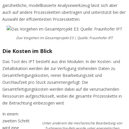
ganzheitliche, modellbasierte Analysewerkzeug lässt sich aber
auch auf andere Prozessketten übertragen und unterstützt bei der
Auswahl der effizientesten Prozessketten.
Das Vorgehen im Gesamtprojekt E3 | Quelle: Fraunhofer IPT
Die Kosten im Blick
Das Tool des IPT besteht aus drei Modulen: In der Kosten- und
Zeitallokation werden die zur Verfügung stehenden Daten zu
Gesamtfertigungskosten, reiner Bearbeitungszeit und
Durchlaufzeit pro Stück zusammengefügt. Die
Gesamtfertigungskosten werden dabei auf die verursachenden
Ressourcen aufgeschlüsselt, wobei die gesamte Prozesskette in
die Betrachtung einbezogen wird.
In einem
zweiten Schritt
Unter anderem die mechanische Bearbeitung von
wird eine
Turbinenschaufeln wurde unter energetischen