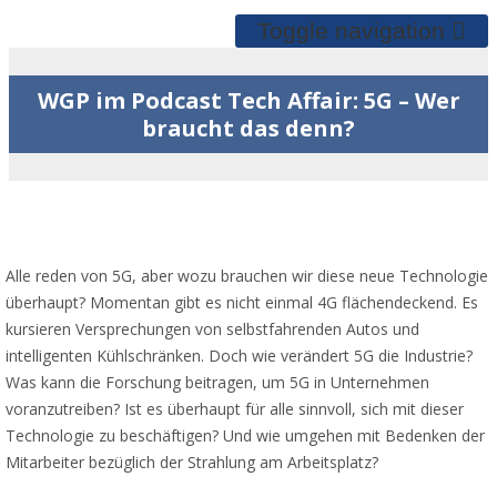
Toggle navigation
WGP im Podcast Tech Affair: 5G – Wer
braucht das denn?
Alle reden von 5G, aber wozu brauchen wir diese neue Technologie
überhaupt? Momentan gibt es nicht einmal 4G flächendeckend. Es
kursieren Versprechungen von selbstfahrenden Autos und
intelligenten Kühlschränken. Doch wie verändert 5G die Industrie?
Was kann die Forschung beitragen, um 5G in Unternehmen
voranzutreiben? Ist es überhaupt für alle sinnvoll, sich mit dieser
Technologie zu beschäftigen? Und wie umgehen mit Bedenken der
Mitarbeiter bezüglich der Strahlung am Arbeitsplatz?