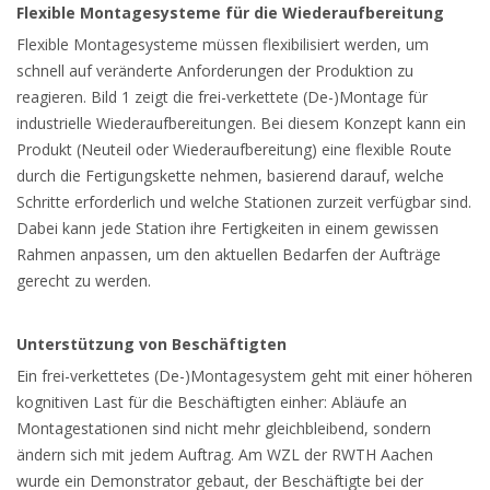
Flexible Montagesysteme für die Wiederaufbereitung
Flexible Montagesysteme müssen flexibilisiert werden, um
schnell auf veränderte Anforderungen der Produktion zu
reagieren. Bild 1 zeigt die frei-verkettete (De-)Montage für
industrielle Wiederaufbereitungen. Bei diesem Konzept kann ein
Produkt (Neuteil oder Wiederaufbereitung) eine flexible Route
durch die Fertigungskette nehmen, basierend darauf, welche
Schritte erforderlich und welche Stationen zurzeit verfügbar sind.
Dabei kann jede Station ihre Fertigkeiten in einem gewissen
Rahmen anpassen, um den aktuellen Bedarfen der Aufträge
gerecht zu werden.
Unterstützung von Beschäftigten
Ein frei-verkettetes (De-)Montagesystem geht mit einer höheren
kognitiven Last für die Beschäftigten einher: Abläufe an
Montagestationen sind nicht mehr gleichbleibend, sondern
ändern sich mit jedem Auftrag. Am WZL der RWTH Aachen
wurde ein Demonstrator gebaut, der Beschäftigte bei der