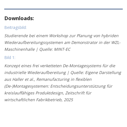
Downloads:
Beitragsbild:
Studierende bei einem Workshop zur Planung von hybriden
Wiederaufbereitungssystemen am Demonstrator in der WZL-
Maschinenhalle | Quelle: MINT-EC
Bild 1:
Konzept eines frei verketteten De-Montagesystems für die
industrielle Wiederaufbereitung | Quelle: Eigene Darstellung
aus Haller et al., Remanufacturing in flexiblen
(De-)Montagesystemen: Entscheidungsunterstützung für
kreislauffähiges Produktdesign, Zeitschrift für
wirtschaftlichen Fabrikbetrieb, 2025