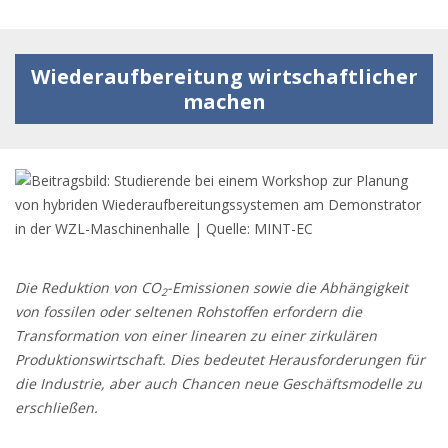
Tog
nav
Wiederaufbereitung wirtschaftlicher
machen
Die Reduktion von CO
-Emissionen sowie die Abhängigkeit
2
von fossilen oder seltenen Rohstoffen erfordern die
Transformation von einer linearen zu einer zirkulären
Produktionswirtschaft. Dies bedeutet Herausforderungen für
die Industrie, aber auch Chancen neue Geschäftsmodelle zu
erschließen.