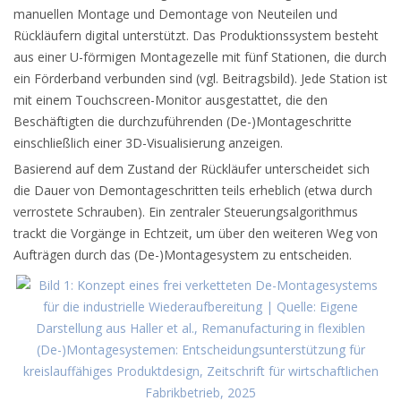
manuellen Montage und Demontage von Neuteilen und
Rückläufern digital unterstützt. Das Produktionssystem besteht
aus einer U-förmigen Montagezelle mit fünf Stationen, die durch
ein Förderband verbunden sind (vgl. Beitragsbild). Jede Station ist
mit einem Touchscreen-Monitor ausgestattet, die den
Beschäftigten die durchzuführenden (De-)Montageschritte
einschließlich einer 3D-Visualisierung anzeigen.
Basierend auf dem Zustand der Rückläufer unterscheidet sich
die Dauer von Demontageschritten teils erheblich (etwa durch
verrostete Schrauben). Ein zentraler Steuerungsalgorithmus
trackt die Vorgänge in Echtzeit, um über den weiteren Weg von
Aufträgen durch das (De-)Montagesystem zu entscheiden.