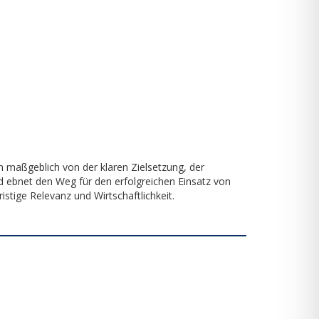
rn maßgeblich von der klaren Zielsetzung, der
d ebnet den Weg für den erfolgreichen Einsatz von
ristige Relevanz und Wirtschaftlichkeit.