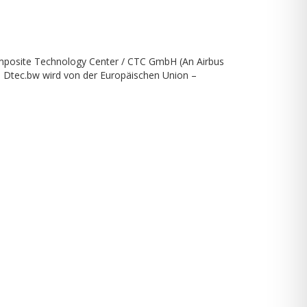
mposite Technology Center / CTC GmbH (An Airbus
“. Dtec.bw wird von der Europäischen Union –