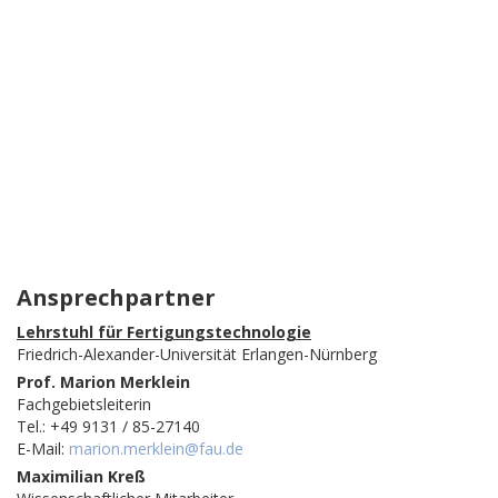
Ansprechpartner
Lehrstuhl für Fertigungstechnologie
Friedrich-Alexander-Universität Erlangen-Nürnberg
Prof. Marion Merklein
Fachgebietsleiterin
Tel.: +49 9131 / 85-27140
E-Mail:
marion.merklein@fau.de
Maximilian Kreß