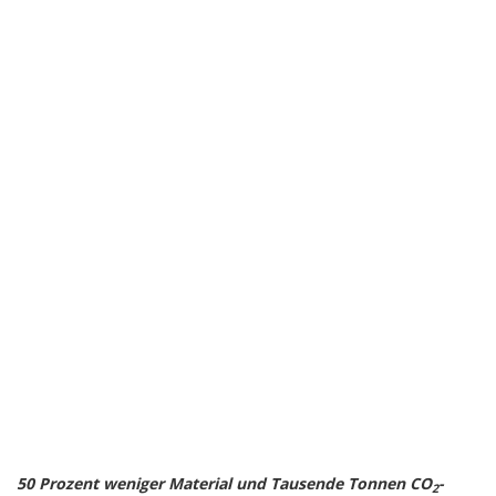
50 Prozent weniger Material und Tausende Tonnen CO
-
2