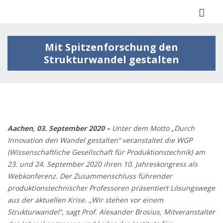
Togg
navi
Mit Spitzenforschung den
Strukturwandel gestalten
Aachen, 03. September 2020 –
Unter dem Motto „Durch
Innovation den Wandel gestalten“ veranstaltet die WGP
(Wissenschaftliche Gesellschaft für Produktionstechnik) am
23. und 24. September 2020 ihren 10. Jahreskongress als
Webkonferenz. Der Zusammenschluss führender
produktionstechnischer Professoren präsentiert Lösungswege
aus der aktuellen Krise. „Wir stehen vor einem
Strukturwandel“, sagt Prof. Alexander Brosius, Mitveranstalter