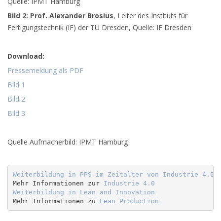
Quelle: IPMT Hamburg
Bild 2: Prof. Alexander Brosius
, Leiter des Instituts für
Fertigungstechnik (IF) der TU Dresden, Quelle: IF Dresden
Download:
Pressemeldung als PDF
Bild 1
Bild 2
Bild 3
Quelle Aufmacherbild: IPMT Hamburg
Weiterbildung in PPS im Zeitalter von Industrie 4.0
Mehr Informationen zur 
Industrie 4.0
Weiterbildung in Lean and Innovation
Mehr Informationen zu 
Lean Production