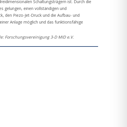
reidimensionalen Schaltungsträgern ist. Durch die
es gelungen, einen vollständigen und
k, den Piezo-Jet-Druck und die Aufbau- und
einer Anlage möglich und das funktionsfähige
e: Forschungsvereinigung 3-D MID e.V.