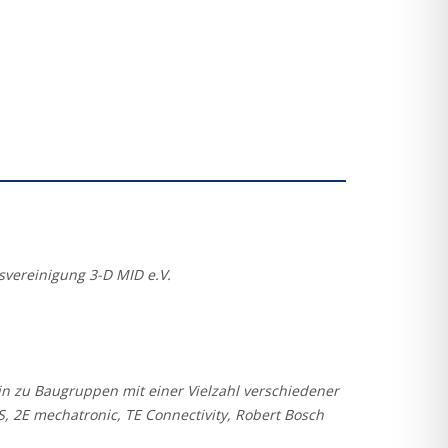
vereinigung 3-D MID e.V.
in zu Baugruppen mit einer Vielzahl verschiedener
 2E mechatronic, TE Connectivity, Robert Bosch