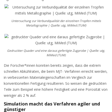
Untersuchung zur Verbundqualität der einzelnen Tropfen mittels
Metallographie | Quelle: utg, MiMed (TUM)
Gedruckter Quader und eine daraus gefertigte Zugprobe | Quelle: utg,
MiMed (TUM)
Die Forscher*innen konnten bereits zeigen, dass die extrem
schnellen Abkühlraten, die beim MJT- Verfahren erreicht werden,
in verbesserten Materialeigenschaften im Vergleich zur
konventionellen Fertigung resultieren. So weisen die gedruckten
Teile zum Beispiel eine höhere Festigkeit und eine Porosität von
weniger als 2 % auf.
Simulation macht das Verfahren agiler und
günstiger