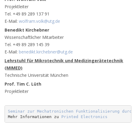
Projektleiter
Tel. +49 89 289 137 91
E-Mail:
wolfram.volk@utg.de
Benedikt Kirchebner
Wissenschaftlicher Mitarbeiter
Tel. +49 89 289 145 39
E-Mail:
benedikt.kirchebner@utg.de
Lehrstuhl für Mikrotechnik und Medizingerätetechnik
(MIMED)
Technische Universität München
Prof. Tim C. Lüth
Projektleiter
Seminar zur Mechatronischen Funktionalisierung durch
Mehr Informationen zu 
Printed Electronics