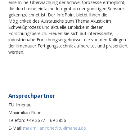
eine Inline-Überwachung der Schweißprozesse ermöglicht,
die durch eine einfache Integration der günstigen Sensorik
gekennzeichnet ist. Der InfoPoint bietet Ihnen die
Möglichkeit des Austauschs zum Thema Akustik im
Schweißprozess und aktuelle Einblicke in diesen
Forschungsbereich. Freuen Sie sich auf interessante,
industrienahe Forschungsergebnisse, die von den Kollegen
der Ilmenauer Fertigungstechnik aufbereitet und präsentiert
werden.
Ansprechpartner
TU Ilmenau
Maximilian Rohe
Telefon:
+49 3677 – 69 3856
E-Mail:
maximilian.rohe@tu-ilmenau.de