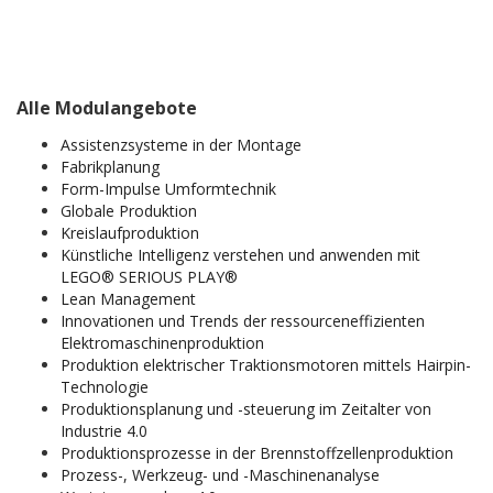
Alle Modulangebote
Assistenzsysteme in der Montage
Fabrikplanung
Form-Impulse Umformtechnik
Globale Produktion
Kreislaufproduktion
Künstliche Intelligenz verstehen und anwenden mit
LEGO® SERIOUS PLAY®
Lean Management
Innovationen und Trends der ressourceneffizienten
Elektromaschinenproduktion
Produktion elektrischer Traktionsmotoren mittels Hairpin-
Technologie
Produktionsplanung und -steuerung im Zeitalter von
Industrie 4.0
Produktionsprozesse in der Brennstoffzellenproduktion
Prozess-, Werkzeug- und -Maschinenanalyse