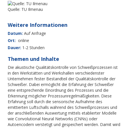
Quelle: TU Ilmenau
Weitere
Informationen
Datum:
Auf Anfrage
Ort:
online
Dauer:
1-2 Stunden
T
hemen und Inhalte
Die akustische Qualitätskontrolle von Schweißprozessen ist
in den Werkstätten und Werkshallen verschiedenster
Unternehmen fester Bestandteil der Qualitätskontrolle der
Schweißer. Dabei ermöglicht die Erfahrung der Schweißer
eine entsprechende Einordnung des Prozesses und die
Erkennung möglicher Prozessunregelmäßigkeiten. Diese
Erfahrung soll durch die sensorische Aufnahme des
emittierten Luftschalls während des Schweißprozesses und
der anschließenden Auswertung mittels etablierter Modelle
wie Convolutional Neural Networks (CNNs) oder
Autoencodern verstetigt und gespeichert werden. Damit wird